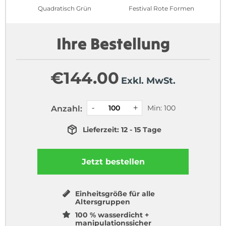
Quadratisch Grün
Festival Rote Formen
Ihre Bestellung
€
144.00
Exkl. MwSt.
Min: 100
Anzahl:
Lieferzeit: 12 - 15 Tage
Jetzt bestellen
Einheitsgröße für alle
Altersgruppen
100 % wasserdicht +
manipulationssicher