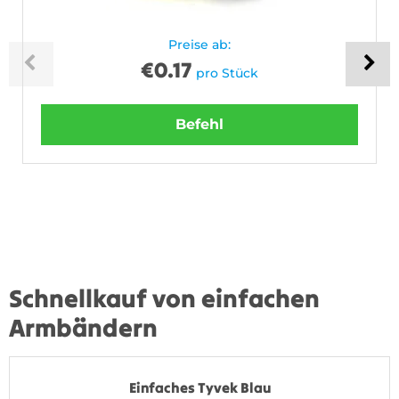
Preise ab:
€
0.17
pro Stück
Befehl
Schnellkauf von einfachen
Armbändern
Einfaches Tyvek Blau