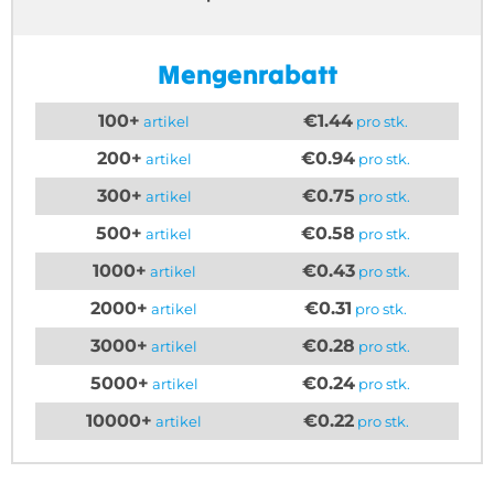
Mengenrabatt
100+
€1.44
artikel
pro stk.
200+
€0.94
artikel
pro stk.
300+
€0.75
artikel
pro stk.
500+
€0.58
artikel
pro stk.
1000+
€0.43
artikel
pro stk.
2000+
€0.31
artikel
pro stk.
3000+
€0.28
artikel
pro stk.
5000+
€0.24
artikel
pro stk.
10000+
€0.22
artikel
pro stk.