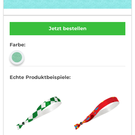
Jetzt bestellen
Farbe:
Echte Produktbeispiele: