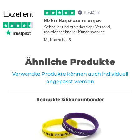
Exzellent
Bestätigt
Nichts Negatives zu sagen
Schneller und zuverlässiger Versand,
reaktionsschneller Kundenservice
M., November 5
Ähnliche Produkte
Verwandte Produkte können auch individuell
angepasst werden
Bedruckte Silikonarmbänder