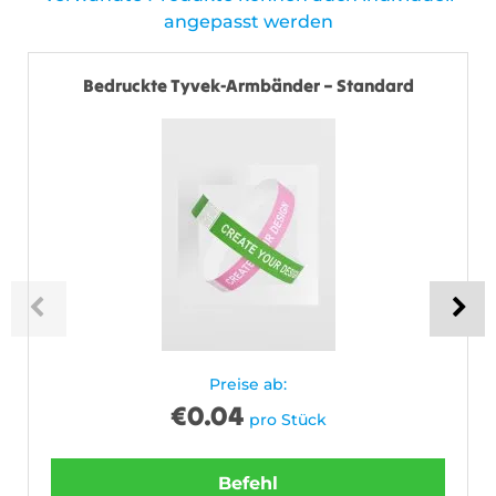
angepasst werden
Bedruckte Tyvek-Armbänder – Standard
Preise ab:
€
0.04
pro Stück
Befehl