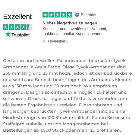
Exzellent
Bestätigt
Nichts Negatives zu sagen
Schneller und zuverlässiger Versand,
reaktionsschneller Kundenservice
M., November 5
Gestalten und bestellen Sie individuell bedruckte Tyvek-
Armbänder in Aqua-Farbe. Diese Tyvek-Armbänder sind
250 mm lang und 25 mm hoch, jedoch ist der bedruckbare
und sichtbare Bereich beim Tragen des Armbands kleiner,
etwa 150 mm lang und 20 mm hoch. Wir empfehlen
dringend, Designs so einfach wie möglich zu halten und
schwarzen Druck für Logos und Texte zu verwenden, um
die besten Ergebnisse zu erzielen. Diese robusten und
langlebigen bedruckten Tyvek-Armbänder sind ab einer
Mindestmenge von 100 Stück erhältlich. Sehen Sie unsere
Staffelpreistabelle, um von Mengenrabatten bei
Bestellungen ab 1.000 Stück oder mehr zu profitieren.