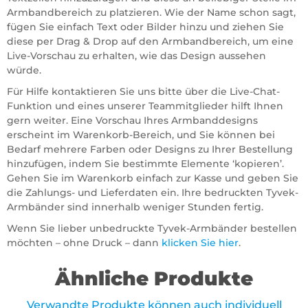
Armbandbereich zu platzieren. Wie der Name schon sagt,
fügen Sie einfach Text oder Bilder hinzu und ziehen Sie
diese per Drag & Drop auf den Armbandbereich, um eine
Live-Vorschau zu erhalten, wie das Design aussehen
würde.
Für Hilfe kontaktieren Sie uns bitte über die Live-Chat-
Funktion und eines unserer Teammitglieder hilft Ihnen
gern weiter. Eine Vorschau Ihres Armbanddesigns
erscheint im Warenkorb-Bereich, und Sie können bei
Bedarf mehrere Farben oder Designs zu Ihrer Bestellung
hinzufügen, indem Sie bestimmte Elemente ‘kopieren’.
Gehen Sie im Warenkorb einfach zur Kasse und geben Sie
die Zahlungs- und Lieferdaten ein. Ihre bedruckten Tyvek-
Armbänder sind innerhalb weniger Stunden fertig.
Wenn Sie lieber unbedruckte Tyvek-Armbänder bestellen
möchten – ohne Druck – dann
klicken Sie hier
.
Ähnliche Produkte
Verwandte Produkte können auch individuell