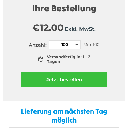
Ihre Bestellung
€
12.00
Exkl. MwSt.
Min: 100
Anzahl:
Versandfertig in: 1 - 2
Tagen
Jetzt bestellen
Lieferung am nächsten Tag
möglich