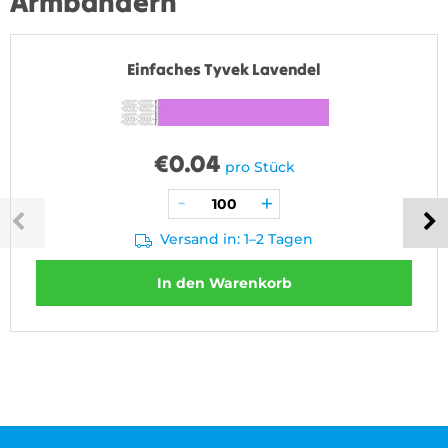
Armbändern
Einfaches Tyvek Lavendel
€
0.04
pro Stück
Versand in: 1–2 Tagen
In den Warenkorb