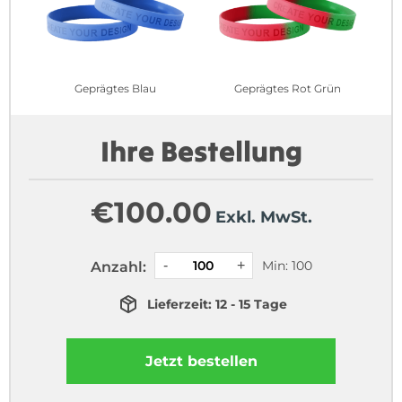
Geprägtes Blau
Geprägtes Rot Grün
Ihre Bestellung
€
100.00
Exkl. MwSt.
Min: 100
Anzahl:
Lieferzeit: 12 - 15 Tage
Jetzt bestellen