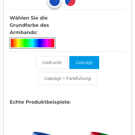
Wählen Sie die
Grundfarbe des
Armbands:
Gedruckt
Geprägt
Geprägt + Farbfüllung
Echte Produktbeispiele: