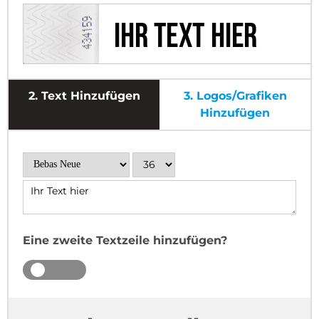
2.
Text Hinzufügen
3.
Logos/Grafiken
Hinzufügen
Eine zweite Textzeile hinzufügen?
JA
NEIN