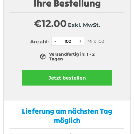
Ihre Bestellung
€
12.00
Exkl. MwSt.
Min: 100
Anzahl:
Versandfertig in: 1 - 2
Tagen
Jetzt bestellen
Lieferung am nächsten Tag
möglich