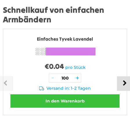
Schnellkauf von einfachen
Armbändern
Einfaches Tyvek Lavendel
€
0.04
pro Stück
Versand in: 1–2 Tagen
In den Warenkorb