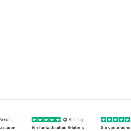
Bestätigt
Bestätigt
zu sagen
Ein fantastisches Erlebnis