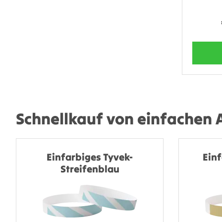
Schnellkauf von einfachen
Einfarbiges Tyvek-
Ein
Streifenblau