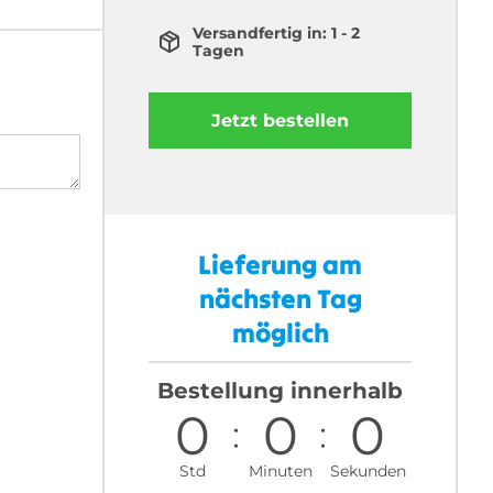
Versandfertig in: 1 - 2
Tagen
Jetzt bestellen
Lieferung am
nächsten Tag
möglich
Bestellung innerhalb
0
0
0
Std
Minuten
Sekunden