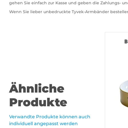
gehen Sie einfach zur Kasse und geben die Zahlungs- un
Wenn Sie lieber unbedruckte Tyvek-Armbänder bestell
B
Ähnliche
Produkte
Verwandte Produkte können auch
individuell angepasst werden