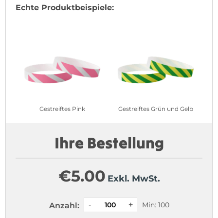
Echte Produktbeispiele:
Gestreiftes Pink
Gestreiftes Grün und Gelb
Ihre Bestellung
€
5.00
Exkl. MwSt.
Min: 100
Anzahl: