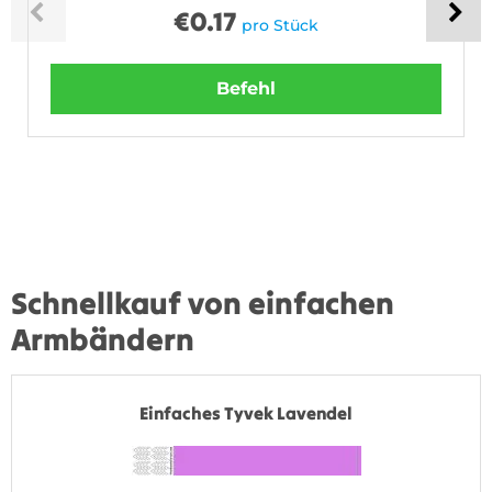
€
0.17
pro Stück
Befehl
Schnellkauf von einfachen
Armbändern
Einfaches Tyvek Lavendel