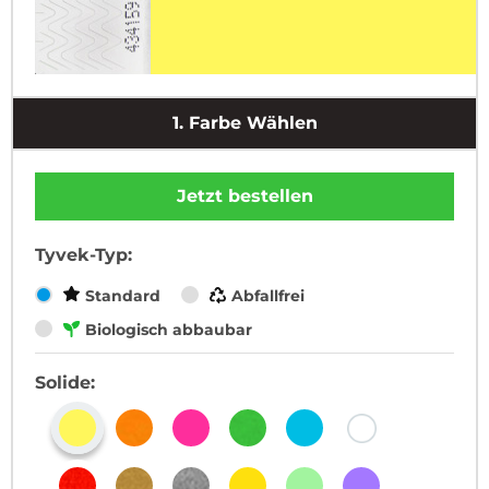
1.
Farbe Wählen
Jetzt bestellen
Tyvek-Typ:
Standard
Abfallfrei
Biologisch abbaubar
Solide: