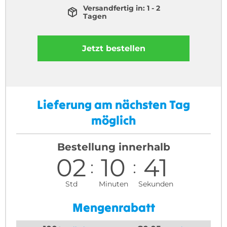
Versandfertig in: 1 - 2
Tagen
Jetzt bestellen
Lieferung am nächsten Tag
möglich
Bestellung innerhalb
02
10
41
Std
Minuten
Sekunden
Mengenrabatt