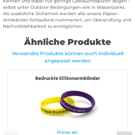
können und dabei nur geringe Gebrauchsspuren zeigen –
selbst unter Outdoor-Bedingungen wie in Wasserparks.
Als zusätzliche Sicherheit werden alle unsere Papier-
Armbänder fortlaufend nummeriert, um Überprüfung und
Nachvollziehbarkeit zu ermöglichen.
Ähnliche Produkte
Verwandte Produkte können auch individuell
angepasst werden
Bedruckte Silikonarmbänder
Preise ab: