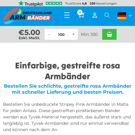
0
€
5.00
Min: 100
Exkl. MwSt.
Einfarbige, gestreifte rosa
Armbänder
Bestellen Sie schlichte, gestreifte rosa Armbänder
mit schneller Lieferung und besten Preisen.
Bestellen Sie unbedruckte Stripey Pink Armbänder in Malta
für jeden Anlass. Diese gestreiften pinkfarbenen Bänder
werden aus Tyvek-Material hergestellt, das äußerst stark und
langlebig ist. Tyvek-Armbänder sind nur einmal verwendbar
und können nach dem An