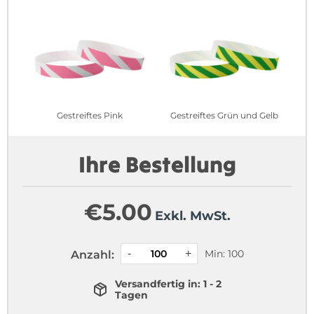
Gestreiftes Pink
Gestreiftes Grün und Gelb
Ihre Bestellung
€
5.00
Exkl. MwSt.
Min: 100
Anzahl:
Versandfertig in: 1 - 2
Tagen