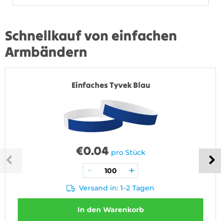
Schnellkauf von einfachen
Armbändern
Einfaches Tyvek Blau
€
0.04
pro Stück
Versand in: 1–2 Tagen
In den Warenkorb