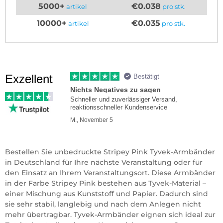
5000+
€0.038
artikel
pro stk.
10000+
€0.035
artikel
pro stk.
Exzellent
Bestätigt
Nichts Negatives zu sagen
Schneller und zuverlässiger Versand,
reaktionsschneller Kundenservice
M., November 5
Bestellen Sie unbedruckte Stripey Pink Tyvek-Armbänder
in Deutschland für Ihre nächste Veranstaltung oder für
den Einsatz an Ihrem Veranstaltungsort. Diese Armbänder
in der Farbe Stripey Pink bestehen aus Tyvek-Material –
einer Mischung aus Kunststoff und Papier. Dadurch sind
sie sehr stabil, langlebig und nach dem Anlegen nicht
mehr übertragbar. Tyvek-Armbänder eignen sich ideal zur