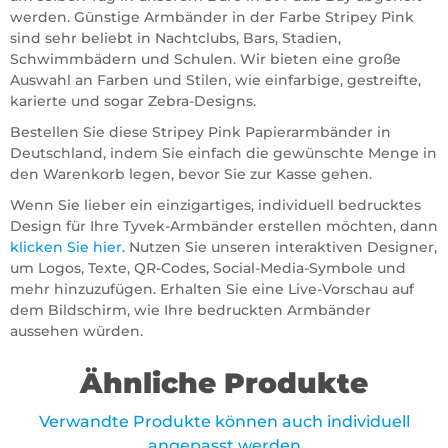
werden. Günstige Armbänder in der Farbe Stripey Pink
sind sehr beliebt in Nachtclubs, Bars, Stadien,
Schwimmbädern und Schulen. Wir bieten eine große
Auswahl an Farben und Stilen, wie einfarbige, gestreifte,
karierte und sogar Zebra-Designs.
Bestellen Sie diese Stripey Pink Papierarmbänder in
Deutschland, indem Sie einfach die gewünschte Menge in
den Warenkorb legen, bevor Sie zur Kasse gehen.
Wenn Sie lieber ein einzigartiges, individuell bedrucktes
Design für Ihre Tyvek-Armbänder erstellen möchten, dann
klicken Sie hier
. Nutzen Sie unseren interaktiven Designer,
um Logos, Texte, QR-Codes, Social-Media-Symbole und
mehr hinzuzufügen. Erhalten Sie eine Live-Vorschau auf
dem Bildschirm, wie Ihre bedruckten Armbänder
aussehen würden.
Ähnliche Produkte
Verwandte Produkte können auch individuell
angepasst werden