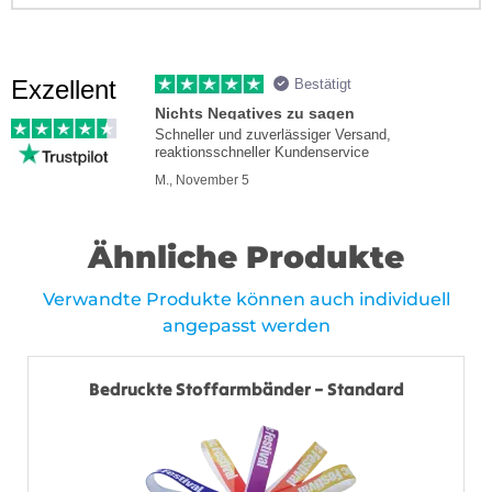
Exzellent
Bestätigt
Nichts Negatives zu sagen
Schneller und zuverlässiger Versand,
reaktionsschneller Kundenservice
M., November 5
Ähnliche Produkte
Verwandte Produkte können auch individuell
angepasst werden
Bedruckte Stoffarmbänder – Standard