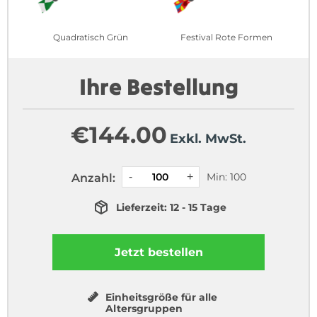
Quadratisch Grün
Festival Rote Formen
Ihre Bestellung
€
144.00
Exkl. MwSt.
Min: 100
Anzahl:
Lieferzeit: 12 - 15 Tage
Jetzt bestellen
Einheitsgröße für alle
Altersgruppen