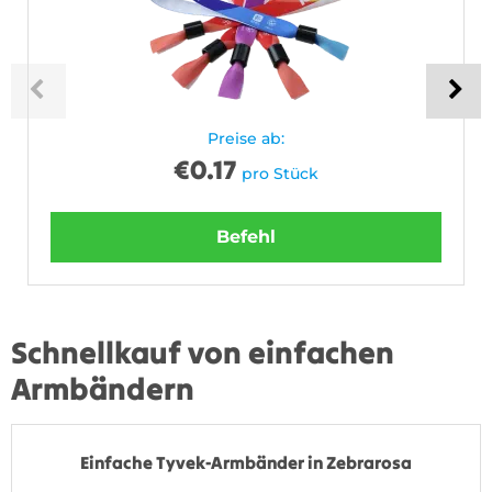
Preise ab:
€
0.17
pro Stück
Befehl
Schnellkauf von einfachen
Armbändern
Einfache Tyvek-Armbänder in Zebrarosa