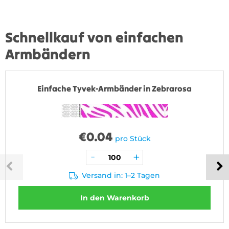
Schnellkauf von einfachen
Armbändern
Einfache Tyvek-Armbänder in Zebrarosa
€
0.04
pro Stück
Versand in: 1–2 Tagen
In den Warenkorb