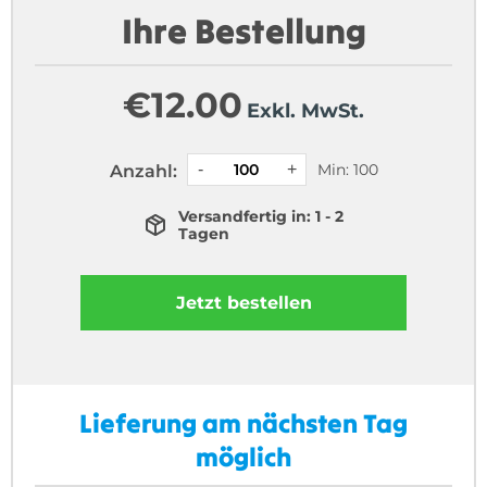
Ihre Bestellung
€
12.00
Exkl. MwSt.
Min: 100
Anzahl:
Versandfertig in: 1 - 2
Tagen
Jetzt bestellen
Lieferung am nächsten Tag
möglich