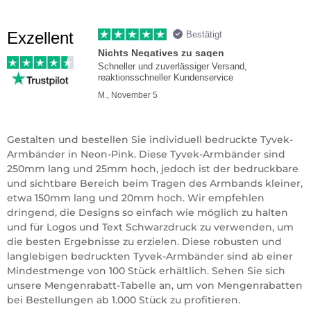
Exzellent
Bestätigt
Nichts Negatives zu sagen
Schneller und zuverlässiger Versand,
reaktionsschneller Kundenservice
M., November 5
Gestalten und bestellen Sie individuell bedruckte Tyvek-
Armbänder in Neon-Pink. Diese Tyvek-Armbänder sind
250mm lang und 25mm hoch, jedoch ist der bedruckbare
und sichtbare Bereich beim Tragen des Armbands kleiner,
etwa 150mm lang und 20mm hoch. Wir empfehlen
dringend, die Designs so einfach wie möglich zu halten
und für Logos und Text Schwarzdruck zu verwenden, um
die besten Ergebnisse zu erzielen. Diese robusten und
langlebigen bedruckten Tyvek-Armbänder sind ab einer
Mindestmenge von 100 Stück erhältlich. Sehen Sie sich
unsere Mengenrabatt-Tabelle an, um von Mengenrabatten
bei Bestellungen ab 1.000 Stück zu profitieren.