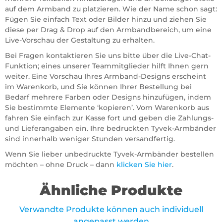
auf dem Armband zu platzieren. Wie der Name schon sagt:
Fügen Sie einfach Text oder Bilder hinzu und ziehen Sie
diese per Drag & Drop auf den Armbandbereich, um eine
Live-Vorschau der Gestaltung zu erhalten.
Bei Fragen kontaktieren Sie uns bitte über die Live-Chat-
Funktion; eines unserer Teammitglieder hilft Ihnen gern
weiter. Eine Vorschau Ihres Armband-Designs erscheint
im Warenkorb, und Sie können Ihrer Bestellung bei
Bedarf mehrere Farben oder Designs hinzufügen, indem
Sie bestimmte Elemente ‘kopieren’. Vom Warenkorb aus
fahren Sie einfach zur Kasse fort und geben die Zahlungs-
und Lieferangaben ein. Ihre bedruckten Tyvek-Armbänder
sind innerhalb weniger Stunden versandfertig.
Wenn Sie lieber unbedruckte Tyvek-Armbänder bestellen
möchten – ohne Druck – dann
klicken Sie hier
.
Ähnliche Produkte
Verwandte Produkte können auch individuell
angepasst werden