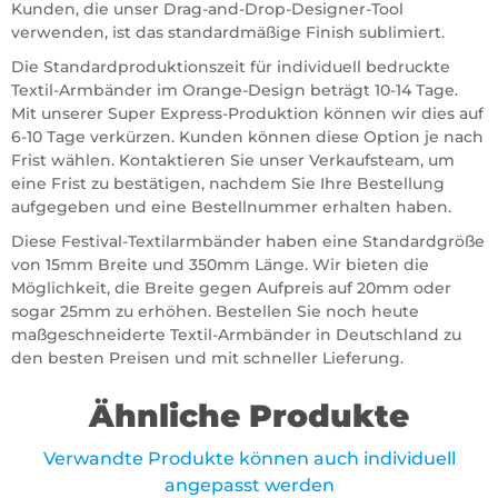
Kunden, die unser Drag-and-Drop-Designer-Tool
verwenden, ist das standardmäßige Finish sublimiert.
Die Standardproduktionszeit für individuell bedruckte
Textil-Armbänder im Orange-Design beträgt 10-14 Tage.
Mit unserer Super Express-Produktion können wir dies auf
6-10 Tage verkürzen. Kunden können diese Option je nach
Frist wählen. Kontaktieren Sie unser Verkaufsteam, um
eine Frist zu bestätigen, nachdem Sie Ihre Bestellung
aufgegeben und eine Bestellnummer erhalten haben.
Diese Festival-Textilarmbänder haben eine Standardgröße
von 15mm Breite und 350mm Länge. Wir bieten die
Möglichkeit, die Breite gegen Aufpreis auf 20mm oder
sogar 25mm zu erhöhen. Bestellen Sie noch heute
maßgeschneiderte Textil-Armbänder in Deutschland zu
den besten Preisen und mit schneller Lieferung.
Ähnliche Produkte
Verwandte Produkte können auch individuell
angepasst werden