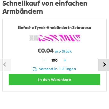
Schnellkauf von einfachen
Armbändern
Einfache Tyvek-Armbänder in Zebrarosa
€
0.04
pro Stück
Versand in: 1–2 Tagen
In den Warenkorb