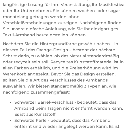
langfristige Lösung für Ihre Veranstaltung, Ihr Musikfestival
oder Ihr Unternehmen. Sie können wochen- oder sogar
monatelang getragen werden, ohne
Verschleißerscheinungen zu zeigen. Nachfolgend finden
Sie unsere einfache Anleitung, wie Sie Ihr einzigartiges
Textil-Armband heute erstellen können.
Nachdem Sie die Hintergrundfarbe gewählt haben – in
diesem Fall das Orange-Design – besteht der nächste
Schritt darin, zu wählen, ob das Material standardmäßig
oder recycelt sein soll. Recyceltes Kunststoffmaterial ist in
allen Farben erhältlich, und die Preiserhöhung wird im
Warenkorb angezeigt. Bevor Sie das Design erstellen,
sollten Sie die Art des Verschlusses des Armbands
auswählen. Wir bieten standardmäßig 3 Typen an, wie
nachfolgend zusammengefasst:
Schwarzer Barrel-Verschluss - bedeutet, dass das
Armband beim Tragen nicht entfernt werden kann.
Es ist aus Kunststoff
Schwarze Perle - bedeutet, dass das Armband
entfernt und wieder angelegt werden kann. Es ist