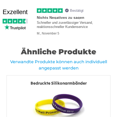
Exzellent
Bestätigt
Nichts Negatives zu sagen
Schneller und zuverlässiger Versand,
reaktionsschneller Kundenservice
M., November 5
Ähnliche Produkte
Verwandte Produkte können auch individuell
angepasst werden
Bedruckte Silikonarmbänder