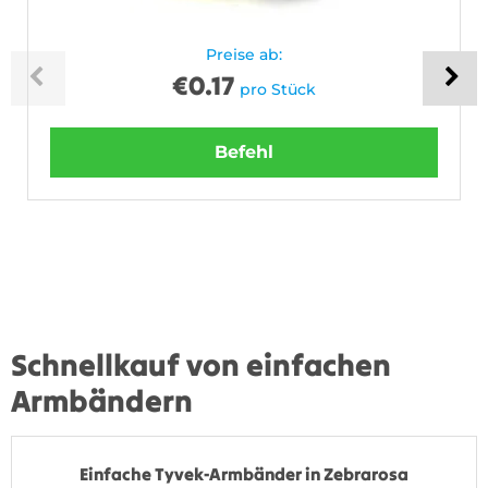
Preise ab:
€
0.17
pro Stück
Befehl
Schnellkauf von einfachen
Armbändern
Einfache Tyvek-Armbänder in Zebrarosa