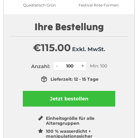
Quadratisch Grün
Festival Rote Formen
Ihre Bestellung
€
115.00
Exkl. MwSt.
Min: 100
Anzahl:
Lieferzeit: 12 - 15 Tage
Jetzt bestellen
Einheitsgröße für alle
Altersgruppen
100 % wasserdicht +
manipulationssicher