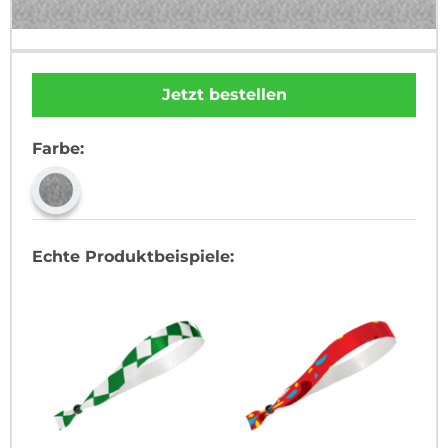
Jetzt bestellen
Farbe:
Echte Produktbeispiele: