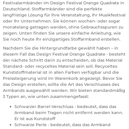
Festivalarmbänder im Design Festival Orange Quadrate in
Deutschland. Stoffarmbänder sind die perfekte
langfristige Lösung für Ihre Veranstaltung, Ihr Musikfestival
oder Ihr Unternehmen. Sie können wochen- oder sogar
monatelang getragen werden, ohne Gebrauchsspuren zu
zeigen. Unten finden Sie unsere einfache Anleitung, wie
Sie noch heute Ihr einzigartiges Stoffarmband erstellen.
Nachdem Sie die Hintergrundfarbe gewählt haben – in
diesem Fall das Design Festival Orange Quadrate - besteht
der nächste Schritt darin zu entscheiden, ob das Material
Standard- oder recyceltes Material sein soll. Recyceltes
Kunststoffmaterial ist in allen Farben verfügbar und die
Preissteigerung wird im Warenkorb angezeigt. Bevor Sie
das Design erstellen, sollte die Art des Verschlusses des
Armbands ausgewählt werden. Wir bieten standardmäßig
3 Typen an, wie unten zusammengefasst:
Schwarzer Barrel-Verschluss - bedeutet, dass das
Armband beim Tragen nicht entfernt werden kann.
Er ist aus Kunststoff
Schwarze Perle - bedeutet, dass das Armband