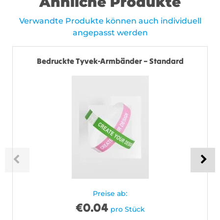
Ähnliche Produkte
Verwandte Produkte können auch individuell
angepasst werden
Bedruckte Tyvek-Armbänder – Standard
Preise ab:
€
0.04
pro Stück