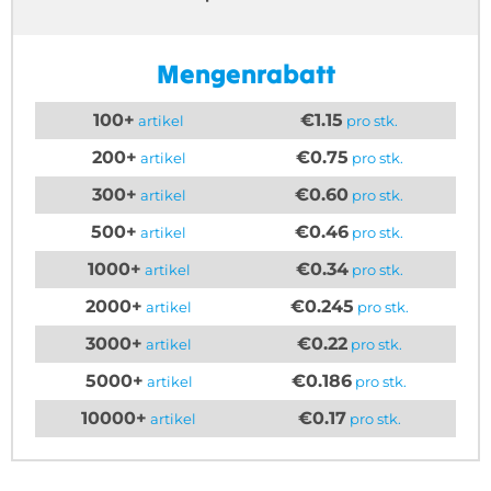
Mengenrabatt
100+
€1.15
artikel
pro stk.
200+
€0.75
artikel
pro stk.
300+
€0.60
artikel
pro stk.
500+
€0.46
artikel
pro stk.
1000+
€0.34
artikel
pro stk.
2000+
€0.245
artikel
pro stk.
3000+
€0.22
artikel
pro stk.
5000+
€0.186
artikel
pro stk.
10000+
€0.17
artikel
pro stk.