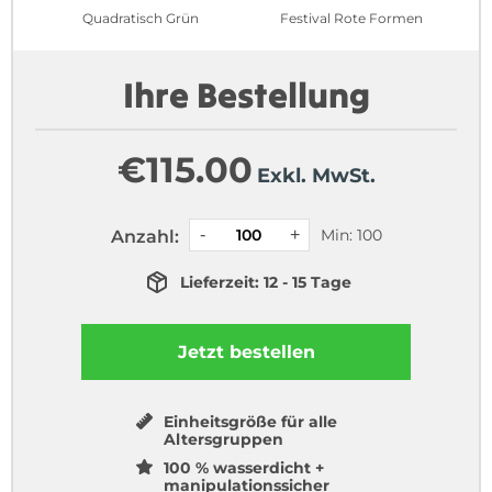
Quadratisch Grün
Festival Rote Formen
Ihre Bestellung
€
115.00
Exkl. MwSt.
Min: 100
Anzahl:
Lieferzeit: 12 - 15 Tage
Jetzt bestellen
Einheitsgröße für alle
Altersgruppen
100 % wasserdicht +
manipulationssicher