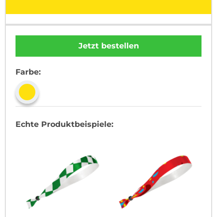
Jetzt bestellen
Farbe:
Echte Produktbeispiele: