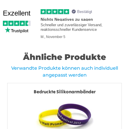
Exzellent
Bestätigt
Nichts Negatives zu sagen
Schneller und zuverlässiger Versand,
reaktionsschneller Kundenservice
M., November 5
Ähnliche Produkte
Verwandte Produkte können auch individuell
angepasst werden
Bedruckte Silikonarmbänder