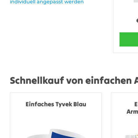
individuell angepasst werden
Schnellkauf von einfachen
Einfaches Tyvek Blau
E
Arm