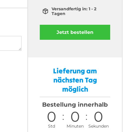
Versandfertig in: 1 - 2
Tagen
Jetzt bestellen
Lieferung am
nächsten Tag
möglich
Bestellung innerhalb
0
0
0
Std
Minuten
Sekunden