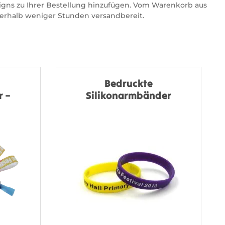
gns zu Ihrer Bestellung hinzufügen. Vom Warenkorb aus
nerhalb weniger Stunden versandbereit.
Bedruckte
 –
Silikonarmbänder