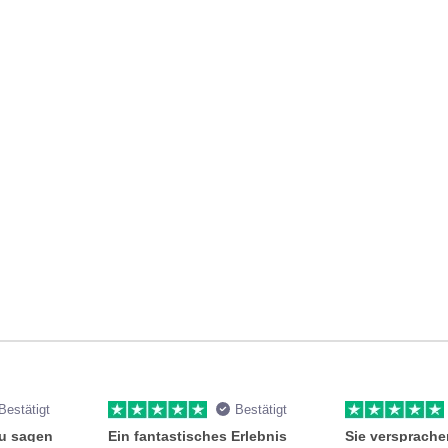
Bestätigt
Bestätigt
zu sagen
Ein fantastisches Erlebnis