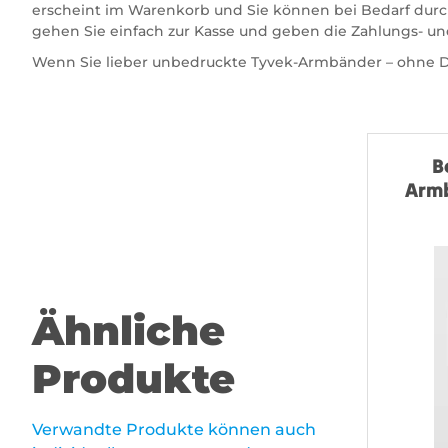
erscheint im Warenkorb und Sie können bei Bedarf durc
gehen Sie einfach zur Kasse und geben die Zahlungs- un
Wenn Sie lieber unbedruckte Tyvek-Armbänder – ohne D
B
Armb
Ähnliche
Produkte
Verwandte Produkte können auch