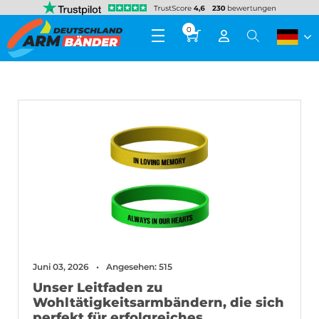
0
Juni 03, 2026
Angesehen: 515
Unser Leitfaden zu
Wohltätigkeitsarmbändern, die sich
perfekt für erfolgreiches