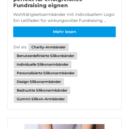
Fundraising eignen
Wohltätigkeitsarmbänder mit individuellem Logo:
Ein Leitfaden für wirkungsvolles Fundraising ...
Mehr lesen
Ziel als:
Charity-Armbänder
Benutzerdefinierte Silikonbänder
individuelle Silikonarmbänder
Personalisierte Silikonarmbänder
Design Silikonarmbänder
Bedruckte Silikonarmbänder
Gummi-Silikon-Armbänder