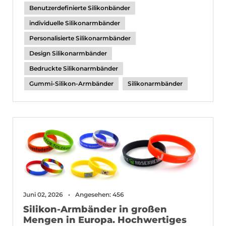
Benutzerdefinierte Silikonbänder
individuelle Silikonarmbänder
Personalisierte Silikonarmbänder
Design Silikonarmbänder
Bedruckte Silikonarmbänder
Gummi-Silikon-Armbänder
Silikonarmbänder
Juni 02, 2026
Angesehen: 456
Silikon-Armbänder in großen
Mengen in Europa. Hochwertiges