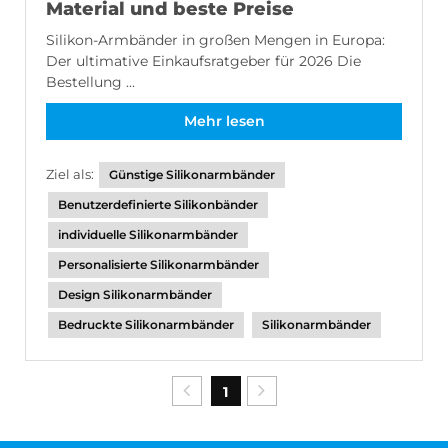
Material und beste Preise
Silikon-Armbänder in großen Mengen in Europa:
Der ultimative Einkaufsratgeber für 2026 Die
Bestellung ...
Mehr lesen
Ziel als:
Günstige Silikonarmbänder
Benutzerdefinierte Silikonbänder
individuelle Silikonarmbänder
Personalisierte Silikonarmbänder
Design Silikonarmbänder
Bedruckte Silikonarmbänder
Silikonarmbänder
1