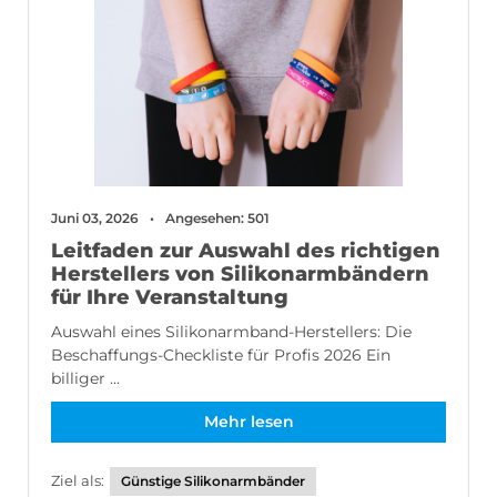
Juni 03, 2026
Angesehen: 501
Leitfaden zur Auswahl des richtigen
Herstellers von Silikonarmbändern
für Ihre Veranstaltung
Auswahl eines Silikonarmband-Herstellers: Die
Beschaffungs-Checkliste für Profis 2026 Ein
billiger ...
Mehr lesen
Ziel als:
Günstige Silikonarmbänder