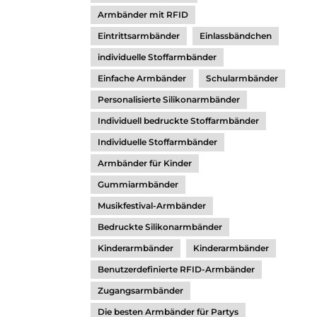
Armbänder mit RFID
Eintrittsarmbänder
Einlassbändchen
individuelle Stoffarmbänder
Einfache Armbänder
Schularmbänder
Personalisierte Silikonarmbänder
Individuell bedruckte Stoffarmbänder
Individuelle Stoffarmbänder
Armbänder für Kinder
Gummiarmbänder
Musikfestival-Armbänder
Bedruckte Silikonarmbänder
Kinderarmbänder
Kinderarmbänder
Benutzerdefinierte RFID-Armbänder
Zugangsarmbänder
Die besten Armbänder für Partys