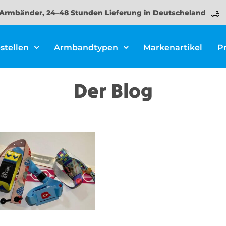
Armbänder, 24–48 Stunden Lieferung in Deutscheland
stellen
Armbandtypen
Markenartikel
P
Der Blog