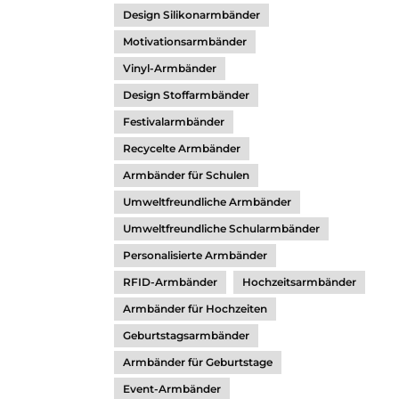
Design Silikonarmbänder
Motivationsarmbänder
Vinyl-Armbänder
Design Stoffarmbänder
Festivalarmbänder
Recycelte Armbänder
Armbänder für Schulen
Umweltfreundliche Armbänder
Umweltfreundliche Schularmbänder
Personalisierte Armbänder
RFID-Armbänder
Hochzeitsarmbänder
Armbänder für Hochzeiten
Geburtstagsarmbänder
Armbänder für Geburtstage
Event-Armbänder