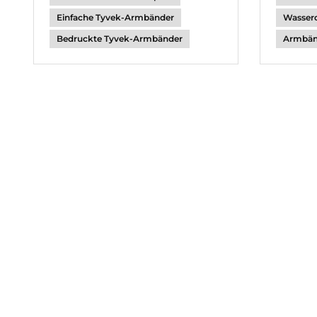
Wasser
Einfache Tyvek-Armbänder
Armbän
Bedruckte Tyvek-Armbänder