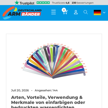
0
Juli 20, 2026
Angesehen: 144
Arten, Vorteile, Verwendung &
Merkmale von einfarbigen oder
bedruckten wasserdichten