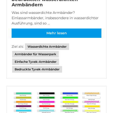
Armbändern
Was sind wasserdichte Armbänder?
Einlassarmbänder, insbesondere in wasserdichter
Ausführung, sind so ...
Mehr lesen
Ziel als:
Wasserdichte Armbänder
Armbänder für Wasserpark
Einfache Tyvek-Armbänder
Bedruckte Tyvek-Armbänder