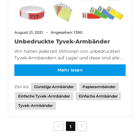
August 21, 2021
Angesehen: 1390
Unbedruckte Tyvek-Armbänder
Wir halten jederzeit Millionen von unbedruckten
Tyvek-Armbändern auf Lager und diese sind alle ...
Mehr lesen
Ziel als:
Günstige Armbänder
Papierarmbänder
Einfache Tyvek-Armbänder
Einfache Armbänder
Tyvek-Armbänder
1