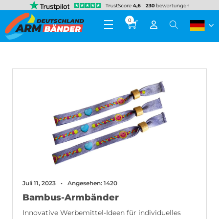
0
Juli 11, 2023
Angesehen: 1420
Bambus-Armbänder
Innovative Werbemittel-Ideen für individuelles