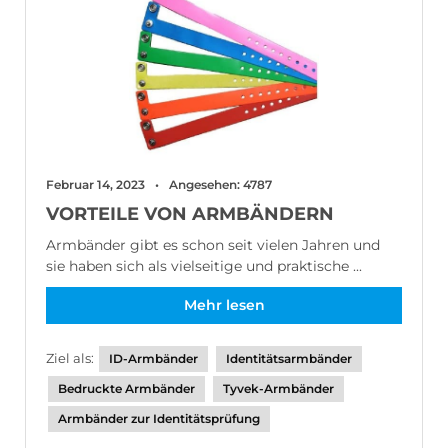
Februar 14, 2023
Angesehen: 4787
VORTEILE VON ARMBÄNDERN
Armbänder gibt es schon seit vielen Jahren und
sie haben sich als vielseitige und praktische ...
Mehr lesen
Ziel als:
ID-Armbänder
Identitätsarmbänder
Bedruckte Armbänder
Tyvek-Armbänder
Armbänder zur Identitätsprüfung