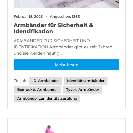
Februar 15, 2023
Angesehen: 1363
Armbänder für Sicherheit &
Identifikation
ARMBÄNDER FÜR SICHERHEIT UND
IDENTIFIKATION Armbänder gibt es seit Jahren
und sie werden häufig ...
Mehr lesen
Ziel als:
ID-Armbänder
Identitätsarmbänder
Bedruckte Armbänder
Tyvek-Armbänder
Armbänder zur Identitätsprüfung