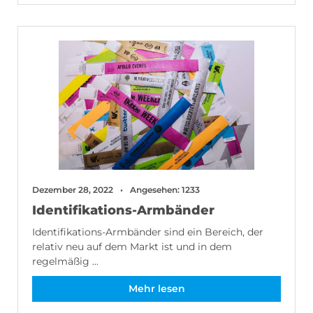
Dezember 28, 2022
Angesehen: 1233
Identifikations-Armbänder
Identifikations-Armbänder sind ein Bereich, der
relativ neu auf dem Markt ist und in dem
regelmäßig ...
Mehr lesen