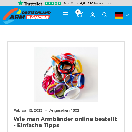
0
Februar 15, 2023
Angesehen: 1302
Wie man Armbänder online bestellt
- Einfache Tipps