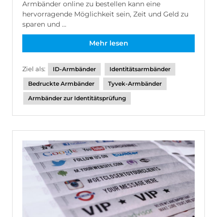
Armbänder online zu bestellen kann eine
hervorragende Möglichkeit sein, Zeit und Geld zu
sparen und ...
Mehr lesen
Ziel als:
ID-Armbänder
Identitätsarmbänder
Bedruckte Armbänder
Tyvek-Armbänder
Armbänder zur Identitätsprüfung