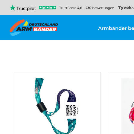
Tyvek-
Armbänder be