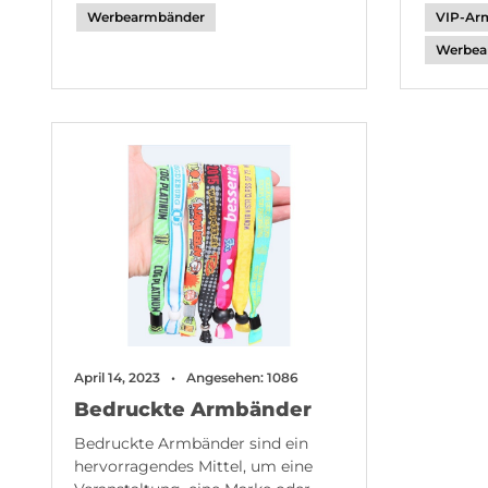
Werbearmbänder
VIP-Ar
Werbea
April 14, 2023
Angesehen: 1086
Bedruckte Armbänder
Bedruckte Armbänder sind ein
hervorragendes Mittel, um eine