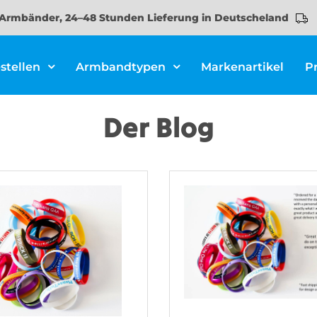
Armbänder, 24–48 Stunden Lieferung in Deutscheland
stellen
Armbandtypen
Markenartikel
P
Der Blog