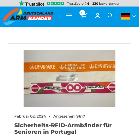
0
Februar 02, 2024
Angesehen: 9617
Sicherheits-RFID-Armbänder für
Senioren in Portugal