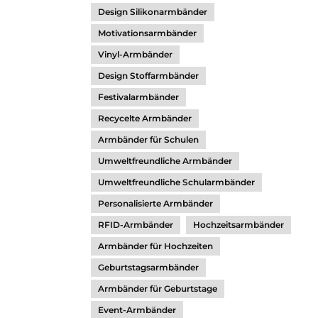
Design Silikonarmbänder
Motivationsarmbänder
Vinyl-Armbänder
Design Stoffarmbänder
Festivalarmbänder
Recycelte Armbänder
Armbänder für Schulen
Umweltfreundliche Armbänder
Umweltfreundliche Schularmbänder
Personalisierte Armbänder
RFID-Armbänder
Hochzeitsarmbänder
Armbänder für Hochzeiten
Geburtstagsarmbänder
Armbänder für Geburtstage
Event-Armbänder