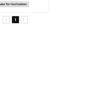
er für Hochzeiten
1