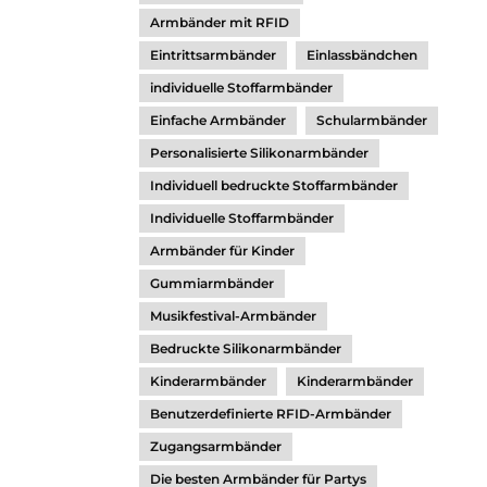
Armbänder mit RFID
Eintrittsarmbänder
Einlassbändchen
individuelle Stoffarmbänder
Einfache Armbänder
Schularmbänder
Personalisierte Silikonarmbänder
Individuell bedruckte Stoffarmbänder
Individuelle Stoffarmbänder
Armbänder für Kinder
Gummiarmbänder
Musikfestival-Armbänder
Bedruckte Silikonarmbänder
Kinderarmbänder
Kinderarmbänder
Benutzerdefinierte RFID-Armbänder
Zugangsarmbänder
Die besten Armbänder für Partys