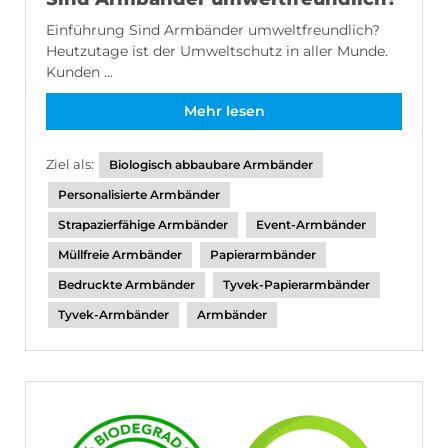
Einführung Sind Armbänder umweltfreundlich?
Heutzutage ist der Umweltschutz in aller Munde.
Kunden ...
Mehr lesen
Ziel als:
Biologisch abbaubare Armbänder
Personalisierte Armbänder
Strapazierfähige Armbänder
Event-Armbänder
Müllfreie Armbänder
Papierarmbänder
Bedruckte Armbänder
Tyvek-Papierarmbänder
Tyvek-Armbänder
Armbänder