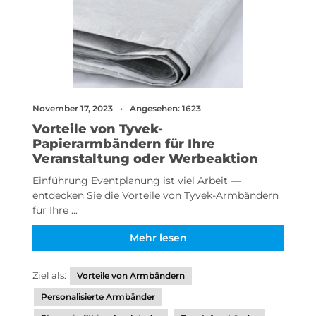
November 17, 2023
Angesehen: 1623
Vorteile von Tyvek-
Papierarmbändern für Ihre
Veranstaltung oder Werbeaktion
Einführung Eventplanung ist viel Arbeit —
entdecken Sie die Vorteile von Tyvek-Armbändern
für Ihre ...
Mehr lesen
Ziel als:
Vorteile von Armbändern
Personalisierte Armbänder