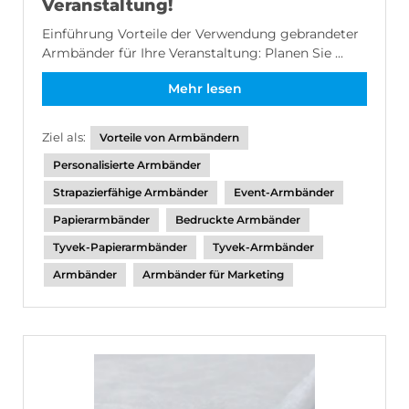
Veranstaltung!
Einführung Vorteile der Verwendung gebrandeter
Armbänder für Ihre Veranstaltung: Planen Sie ...
Mehr lesen
Ziel als:
Vorteile von Armbändern
Personalisierte Armbänder
Strapazierfähige Armbänder
Event-Armbänder
Papierarmbänder
Bedruckte Armbänder
Tyvek-Papierarmbänder
Tyvek-Armbänder
Armbänder
Armbänder für Marketing