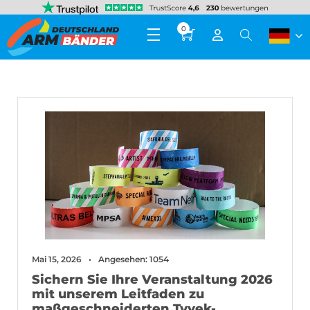
0
Mai 15, 2026
Angesehen: 1054
Sichern Sie Ihre Veranstaltung 2026
mit unserem Leitfaden zu
maßgeschneiderten Tyvek-