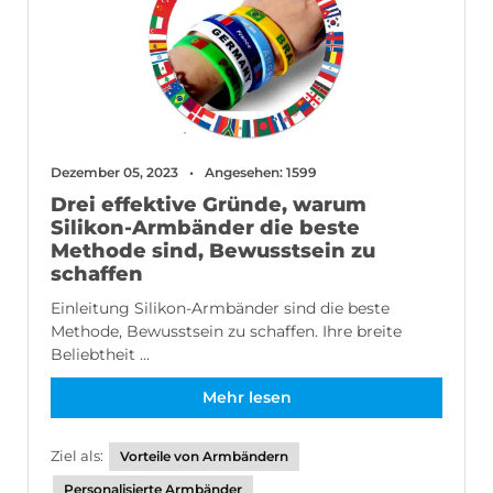
Dezember 05, 2023
Angesehen: 1599
Drei effektive Gründe, warum
Silikon-Armbänder die beste
Methode sind, Bewusstsein zu
schaffen
Einleitung Silikon-Armbänder sind die beste
Methode, Bewusstsein zu schaffen. Ihre breite
Beliebtheit ...
Mehr lesen
Ziel als:
Vorteile von Armbändern
Personalisierte Armbänder