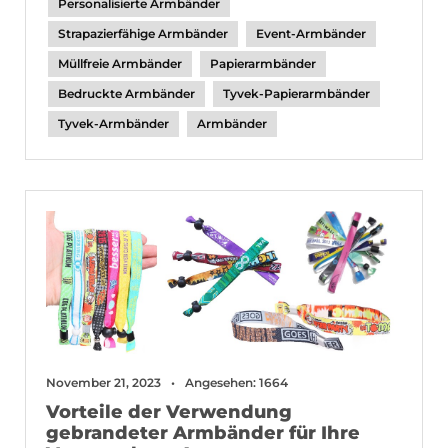
Personalisierte Armbänder
Strapazierfähige Armbänder
Event-Armbänder
Müllfreie Armbänder
Papierarmbänder
Bedruckte Armbänder
Tyvek-Papierarmbänder
Tyvek-Armbänder
Armbänder
November 21, 2023
Angesehen: 1664
Vorteile der Verwendung
gebrandeter Armbänder für Ihre