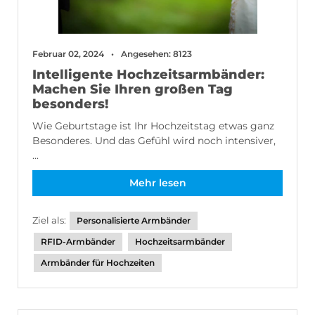
Februar 02, 2024
Angesehen: 8123
Intelligente Hochzeitsarmbänder:
Machen Sie Ihren großen Tag
besonders!
Wie Geburtstage ist Ihr Hochzeitstag etwas ganz
Besonderes. Und das Gefühl wird noch intensiver,
...
Mehr lesen
Ziel als:
Personalisierte Armbänder
RFID-Armbänder
Hochzeitsarmbänder
Armbänder für Hochzeiten