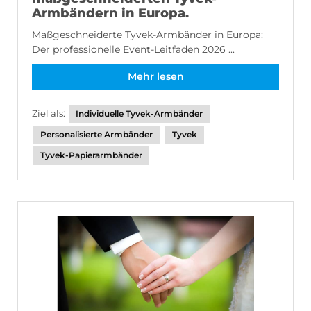
Armbändern in Europa.
Maßgeschneiderte Tyvek-Armbänder in Europa:
Der professionelle Event-Leitfaden 2026 ...
Mehr lesen
Ziel als:
Individuelle Tyvek-Armbänder
Personalisierte Armbänder
Tyvek
Tyvek-Papierarmbänder