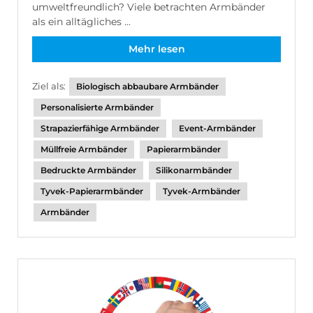
umweltfreundlich? Viele betrachten Armbänder
als ein alltägliches ...
Mehr lesen
Ziel als:
Biologisch abbaubare Armbänder
Personalisierte Armbänder
Strapazierfähige Armbänder
Event-Armbänder
Müllfreie Armbänder
Papierarmbänder
Bedruckte Armbänder
Silikonarmbänder
Tyvek-Papierarmbänder
Tyvek-Armbänder
Armbänder