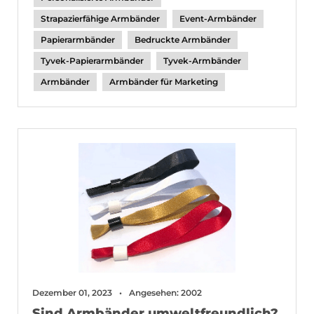
Strapazierfähige Armbänder
Event-Armbänder
Papierarmbänder
Bedruckte Armbänder
Tyvek-Papierarmbänder
Tyvek-Armbänder
Armbänder
Armbänder für Marketing
Dezember 01, 2023
Angesehen: 2002
Sind Armbänder umweltfreundlich?