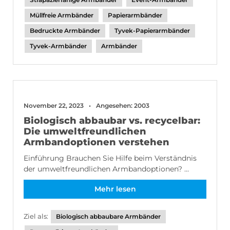
Müllfreie Armbänder
Papierarmbänder
Bedruckte Armbänder
Tyvek-Papierarmbänder
Tyvek-Armbänder
Armbänder
November 22, 2023
Angesehen: 2003
Biologisch abbaubar vs. recycelbar:
Die umweltfreundlichen
Armbandoptionen verstehen
Einführung Brauchen Sie Hilfe beim Verständnis
der umweltfreundlichen Armbandoptionen? ...
Mehr lesen
Ziel als:
Biologisch abbaubare Armbänder