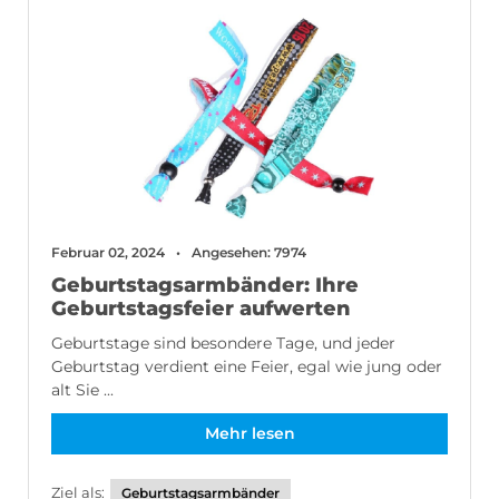
Februar 02, 2024
Angesehen: 7974
Geburtstagsarmbänder: Ihre
Geburtstagsfeier aufwerten
Geburtstage sind besondere Tage, und jeder
Geburtstag verdient eine Feier, egal wie jung oder
alt Sie ...
Mehr lesen
Ziel als:
Geburtstagsarmbänder