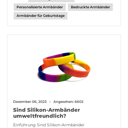
Personalisierte Armbänder
Bedruckte Armbänder
Armbänder für Geburtstage
Dezember 06, 2023
Angesehen: 6602
Sind Silikon-Armbänder
umweltfreundlich?
Einführung Sind Silikon-Armbänder