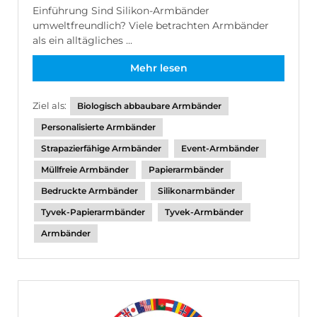
Einführung Sind Silikon-Armbänder
umweltfreundlich? Viele betrachten Armbänder
als ein alltägliches ...
Mehr lesen
Ziel als:
Biologisch abbaubare Armbänder
Personalisierte Armbänder
Strapazierfähige Armbänder
Event-Armbänder
Müllfreie Armbänder
Papierarmbänder
Bedruckte Armbänder
Silikonarmbänder
Tyvek-Papierarmbänder
Tyvek-Armbänder
Armbänder