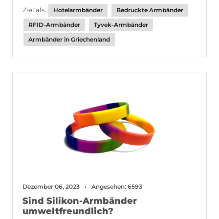
Ziel als:
Hotelarmbänder
Bedruckte Armbänder
RFID-Armbänder
Tyvek-Armbänder
Armbänder in Griechenland
Dezember 06, 2023
Angesehen: 6593
Sind Silikon-Armbänder
umweltfreundlich?