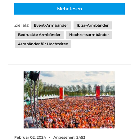
Mehr lesen
Ziel als:
Event-Armbänder
Ibiza-Armbänder
Bedruckte Armbänder
Hochzeitsarmbänder
Armbänder für Hochzeiten
Februar 02, 2024
Angesehen: 2453