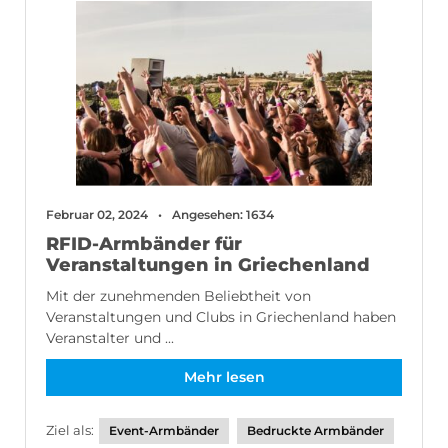
Februar 02, 2024
Angesehen: 1634
RFID-Armbänder für
Veranstaltungen in Griechenland
Mit der zunehmenden Beliebtheit von
Veranstaltungen und Clubs in Griechenland haben
Veranstalter und ...
Mehr lesen
Ziel als:
Event-Armbänder
Bedruckte Armbänder