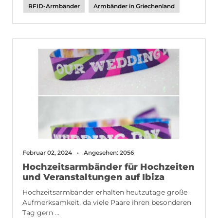
RFID-Armbänder
Armbänder in Griechenland
Februar 02, 2024
Angesehen: 2056
Hochzeitsarmbänder für Hochzeiten
und Veranstaltungen auf Ibiza
Hochzeitsarmbänder erhalten heutzutage große
Aufmerksamkeit, da viele Paare ihren besonderen
Tag gern ...