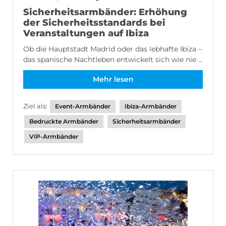
Sicherheitsarmbänder: Erhöhung
der Sicherheitsstandards bei
Veranstaltungen auf Ibiza
Ob die Hauptstadt Madrid oder das lebhafte Ibiza –
das spanische Nachtleben entwickelt sich wie nie ...
Mehr lesen
Ziel als:
Event-Armbänder
Ibiza-Armbänder
Bedruckte Armbänder
Sicherheitsarmbänder
VIP-Armbänder