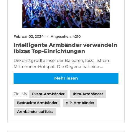
Februar 02, 2024
Angesehen: 4210
Intelligente Armbänder verwandeln
Ibizas Top-Einrichtungen
Die drittgrößte Insel der Balearen, Ibiza, ist ein
Mittelmeer-Hotspot. Die Gegend hat eine ...
Mehr lesen
Ziel als:
Event-Armbänder
Ibiza-Armbänder
Bedruckte Armbänder
VIP-Armbänder
Armbänder auf Ibiza