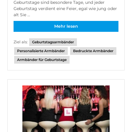
Geburtstage sind besondere Tage, und jeder
Geburtstag verdient eine Feier, egal wie jung oder
alt Sie ...
Mehr lesen
Ziel als:
Geburtstagsarmbänder
Personalisierte Armbänder
Bedruckte Armbänder
Armbänder für Geburtstage