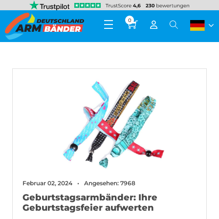
0
Februar 02, 2024
Angesehen: 7968
Geburtstagsarmbänder: Ihre
Geburtstagsfeier aufwerten