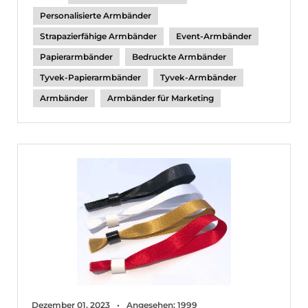
Personalisierte Armbänder
Strapazierfähige Armbänder
Event-Armbänder
Papierarmbänder
Bedruckte Armbänder
Tyvek-Papierarmbänder
Tyvek-Armbänder
Armbänder
Armbänder für Marketing
Dezember 01, 2023
Angesehen: 1999