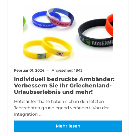
Februar 01, 2024
Angesehen: 1843
Individuell bedruckte Armbänder:
Verbessern Sie Ihr Griechenland-
Urlaubserlebnis und mehr!
Hotelaufenthalte haben sich in den letzten
Jahrzehnten grundlegend verändert. Von der
Integration ...
Mehr lesen