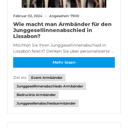
Februar 02, 2024
Angesehen: 7900
Wie macht man Armbänder für den
Junggesellinnenabschied in
Lissabon?
Möchten Sie Ihren Junggesellinnenabschied in
Lissabon feiern? Denken Sie über personalisierte ...
Mehr lesen
Ziel als:
Event-Armbänder
Junggesellinnenabschieds-Armbänder
Bedruckte Armbänder
Junggesellenabschiedsarmbänder