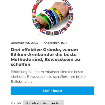
Dezember 05, 2023
Angesehen: 1591
Drei effektive Gründe, warum
Silikon-Armbänder die beste
Methode sind, Bewusstsein zu
schaffen
Einleitung Silikon-Armbänder sind die beste
Methode, Bewusstsein zu schaffen. Ihre breite
Beliebtheit ...
Mehr lesen
Ziel als:
Vorteile von Armbändern