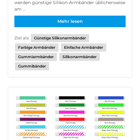
werden günstige Silikon-Armbänder üblicherweise
am ...
Mehr lesen
Ziel als:
Günstige Silikonarmbänder
Farbige Armbänder
Einfache Armbänder
Gummiarmbänder
Silikonarmbänder
Gummibänder