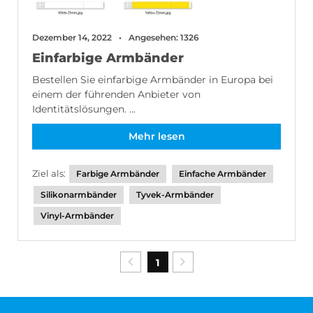
Dezember 14, 2022
Angesehen: 1326
Einfarbige Armbänder
Bestellen Sie einfarbige Armbänder in Europa bei
einem der führenden Anbieter von
Identitätslösungen. ...
Mehr lesen
Ziel als:
Farbige Armbänder
Einfache Armbänder
Silikonarmbänder
Tyvek-Armbänder
Vinyl-Armbänder
1