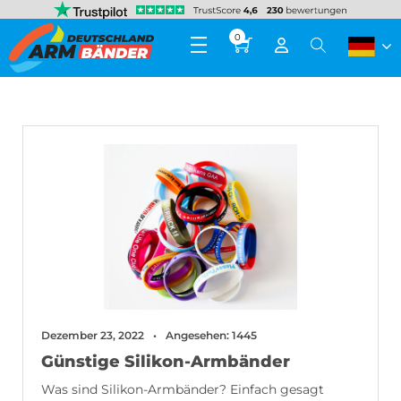
0
Dezember 23, 2022
Angesehen: 1445
Günstige Silikon-Armbänder
Was sind Silikon-Armbänder? Einfach gesagt