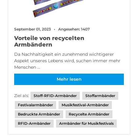
September 01, 2023
Angesehen: 1407
Vorteile von recycelten
Armbändern
Da Nachhaltigkeit ein zunehmend wichtigerer
Aspekt unseres Lebens wird, suchen immer mehr
Menschen ...
Mehr lesen
Ziel als:
Stoff-RFID-Armbänder
Stoffarmbänder
Festivalarmbänder
Musikfestival-Armbänder
Bedruckte Armbänder
Recycelte Armbänder
RFID-Armbänder
Armbänder für Musikfestivals