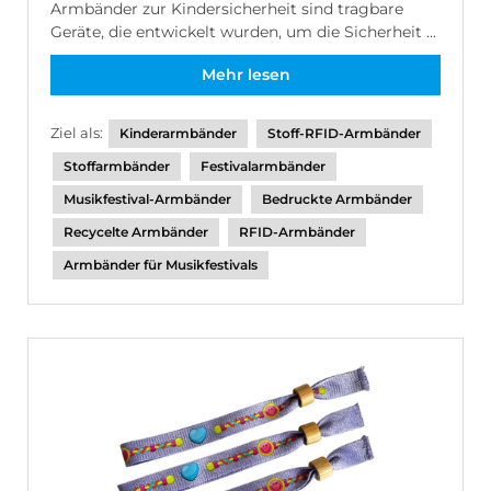
Armbänder zur Kindersicherheit sind tragbare
Geräte, die entwickelt wurden, um die Sicherheit ...
Mehr lesen
Ziel als:
Kinderarmbänder
Stoff-RFID-Armbänder
Stoffarmbänder
Festivalarmbänder
Musikfestival-Armbänder
Bedruckte Armbänder
Recycelte Armbänder
RFID-Armbänder
Armbänder für Musikfestivals