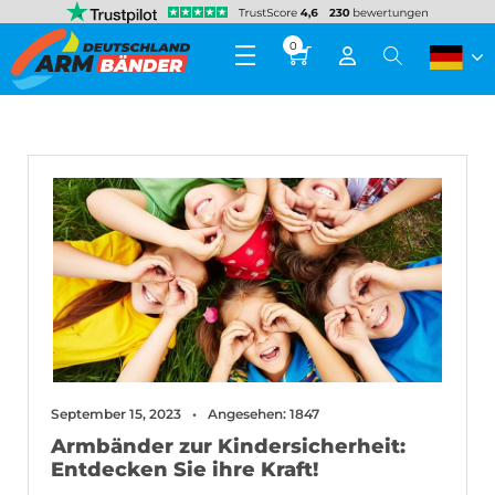
0
September 15, 2023
Angesehen: 1847
Armbänder zur Kindersicherheit:
Entdecken Sie ihre Kraft!