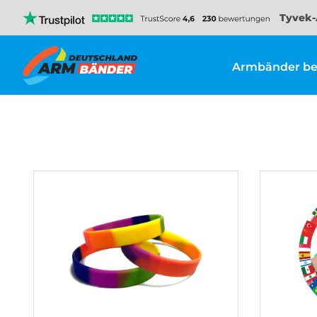
Tyvek-
Armbänder be