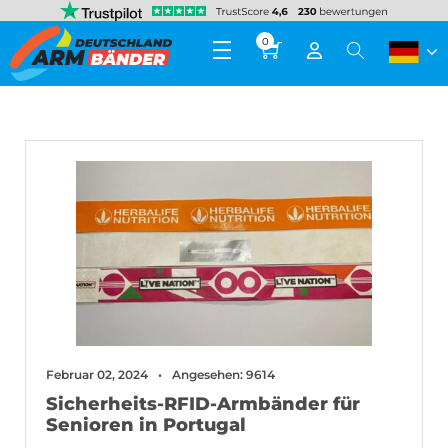
0
Februar 02, 2024
Angesehen: 9614
Sicherheits-RFID-Armbänder für
Senioren in Portugal